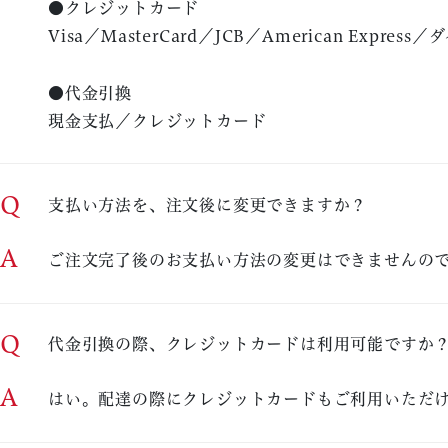
●クレジットカード
Visa／MasterCard／JCB／American Express
●代金引換
現金支払／クレジットカード
Q
支払い方法を、注文後に変更できますか？
A
ご注文完了後のお支払い方法の変更はできませんの
Q
代金引換の際、クレジットカードは利用可能ですか
A
はい。配達の際にクレジットカードもご利用いただ