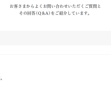
お客さまからよくお問い合わせいただくご質問と
その回答(Q＆A)をご紹介しています。
す。