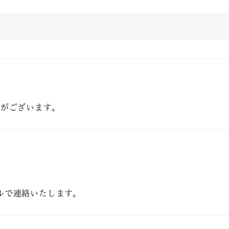
合がございます。
ルで連絡いたします。