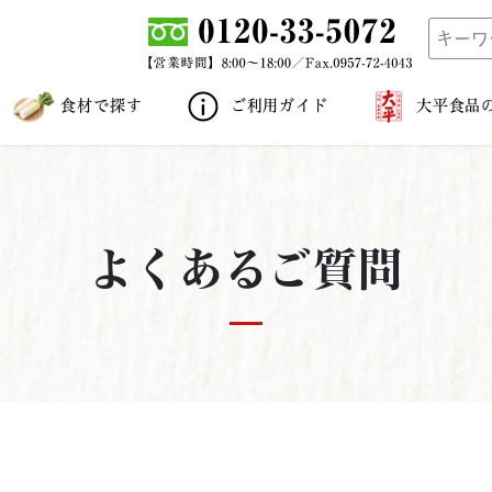
食材で探す
ご利用ガイド
大平食品
よくあるご質問