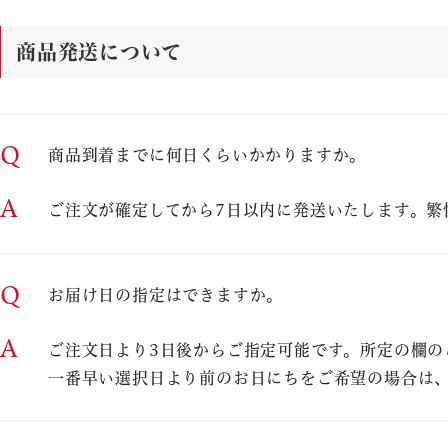
商品発送について
Q
商品到着までに何日くらいかかりますか。
A
ご注文が確定してから7日以内に発送いたします。繁
Q
お届け日の指定はできますか。
A
ご注文日より3日後からご指定可能です。所定の欄の
一番早い選択日より前のお日にちをご希望の場合は