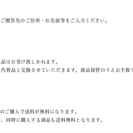
にご贈答先のご住所・お名前等をご入力ください。
返品はお受け致しかねます。
、代替品と交換させていただきます。商品保管のうえお手数
以上のご購入で送料が無料になります。
合、同時に購入する商品も送料無料となります。