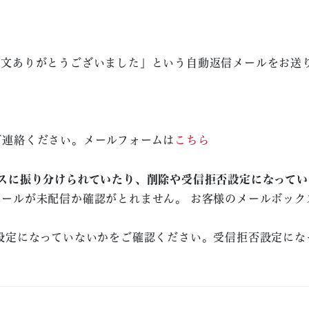
注文ありがとうございました」という自動返信メールをお送
ご連絡ください。メールフォームは
こちら
スに振り分けられていたり、削除や受信拒否設定になってい
ールが未配信か確認がとれません。 お客様のメールボック
設定になっていないかをご確認ください。受信拒否設定にな