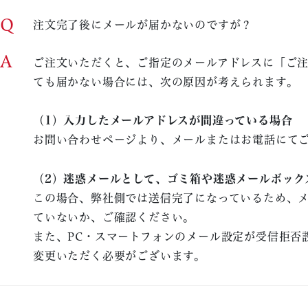
Q
注文完了後にメールが届かないのですが？
A
ご注文いただくと、ご指定のメールアドレスに「ご
ても届かない場合には、次の原因が考えられます。
（1）入力したメールアドレスが間違っている場合
お問い合わせページより、メールまたはお電話にて
（2）迷惑メールとして、ゴミ箱や迷惑メールボック
この場合、弊社側では送信完了になっているため、メ
ていないか、ご確認ください。
また、PC・スマートフォンのメール設定が受信拒否
変更いただく必要がございます。