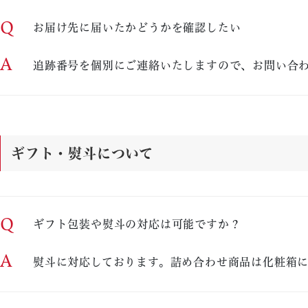
Q
お届け先に届いたかどうかを確認したい
A
追跡番号を個別にご連絡いたしますので、お問い合
ギフト・熨斗について
Q
ギフト包装や熨斗の対応は可能ですか？
A
熨斗に対応しております。詰め合わせ商品は化粧箱