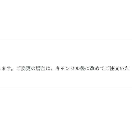
します。ご変更の場合は、キャンセル後に改めてご注文いた