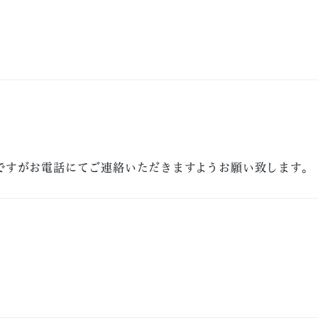
ですがお電話にてご連絡いただきますようお願い致します。