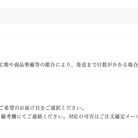
忙期や商品準備等の都合により、発送まで日数がかかる場
ご希望のお届け日をご選択ください。
、備考欄にてご連絡ください。対応の可否はご注文確定メー