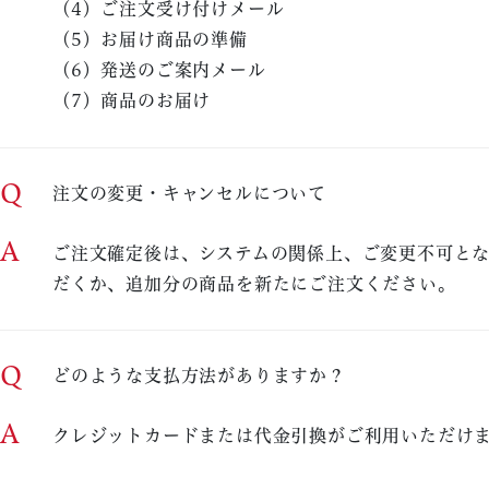
（4）ご注文受け付けメール
（5）お届け商品の準備
（6）発送のご案内メール
（7）商品のお届け
Q
注文の変更・キャンセルについて
A
ご注文確定後は、システムの関係上、ご変更不可と
だくか、追加分の商品を新たにご注文ください。
Q
どのような支払方法がありますか？
A
クレジットカードまたは代金引換がご利用いただけ