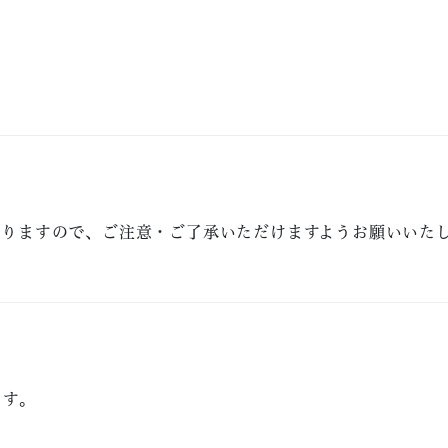
なりますので、ご注意・ご了承いただけますようお願いいた
ます。