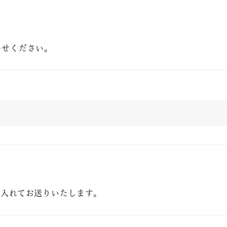
わせください。
に入れてお送りいたします。