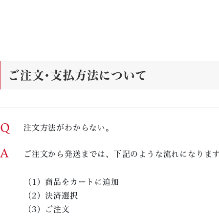
ご注文･支払方法について
Q
注文方法がわからない。
A
ご注文から発送までは、下記のような流れになりま
（1）商品をカートに追加
（2）決済選択
（3）ご注文