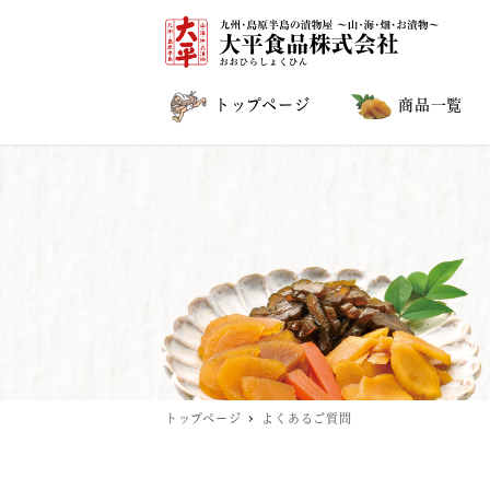
トップページ
商品一覧
トップページ
よくあるご質問