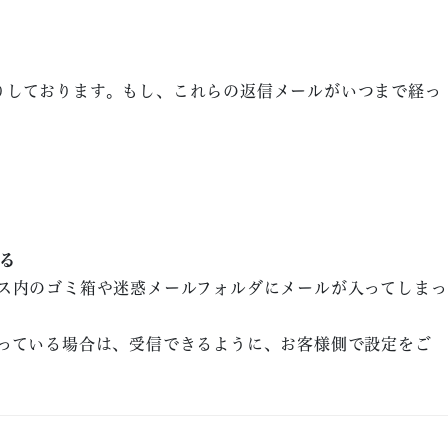
りしております。もし、これらの返信メールがいつまで経っ
る
ス内のゴミ箱や迷惑メールフォルダにメールが入ってしまっ
っている場合は、受信できるように、お客様側で設定をご