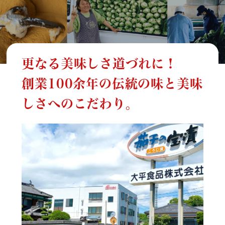
更なる美味しさ道づれに！
創業100余年の伝統の味と美味
しさへのこだわり。