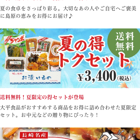
夏の食卓をさっぱり彩る。大切なあの人やご自宅へご褒美
に島原の恵みをお得にお届け♪
送料無料！夏限定の得セットが登場
大平食品がおすすめする商品をお得に詰め合わせた夏限定
セット。お中元などの贈り物にぴったり！