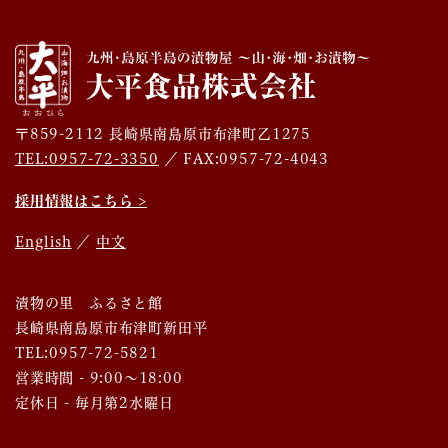
〒859-2112 長崎県南島原市布津町乙1275
TEL:0957-72-3350
／ FAX:0957-72-4043
採用情報はこちら >
English
／
中文
漬物の里 ふるさと館
長崎県南島原市布津町新田平
TEL:0957-72-5821
営業時間 - 9:00～18:00
定休日 - 毎月第2水曜日