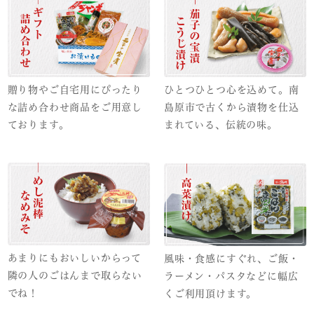
贈り物やご自宅用にぴったり
ひとつひとつ心を込めて。南
な詰め合わせ商品をご用意し
島原市で古くから漬物を仕込
ております。
まれている、伝統の味。
あまりにもおいしいからって
風味・食感にすぐれ、ご飯・
隣の人のごはんまで取らない
ラーメン・パスタなどに幅広
でね！
くご利用頂けます。