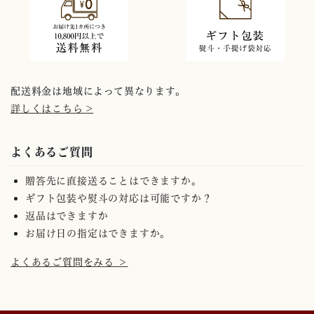
配送料金は地域によって異なります。
詳しくはこちら >
よくあるご質問
贈答先に直接送ることはできますか。
ギフト包装や熨斗の対応は可能ですか？
返品はできますか
お届け日の指定はできますか。
よくあるご質問をみる ＞