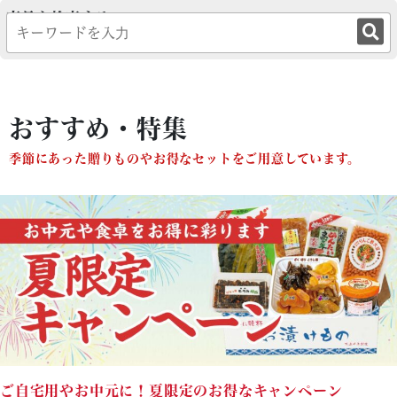
商品を検索する
おすすめ・特集
季節にあった贈りものやお得なセットをご用意しています。
ご自宅用やお中元に！夏限定のお得なキャンペーン