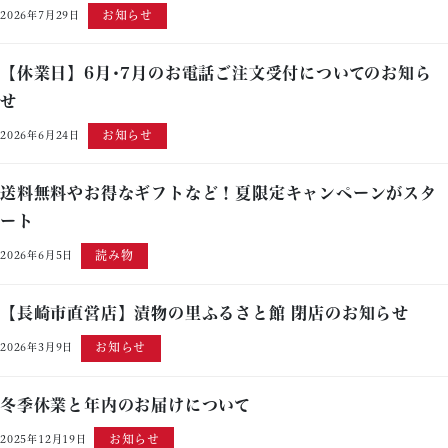
お知らせ
2026年7月29日
【休業日】6月･7月のお電話ご注文受付についてのお知ら
せ
お知らせ
2026年6月24日
送料無料やお得なギフトなど！夏限定キャンペーンがスタ
ート
読み物
2026年6月5日
【長崎市直営店】漬物の里ふるさと館 閉店のお知らせ
お知らせ
2026年3月9日
冬季休業と年内のお届けについて
お知らせ
2025年12月19日