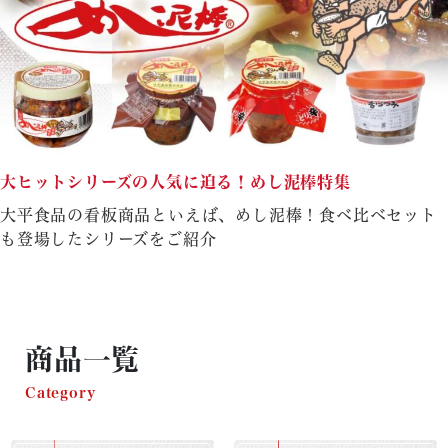
大ヒットシリーズの人気に迫る！めし泥棒特集
大平食品の看板商品といえば、めし泥棒！食べ比べセット
も登場したシリーズをご紹介
商品一覧
Category