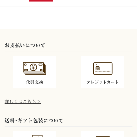
お支払いについて
詳しくはこちら >
送料･ギフト包装について