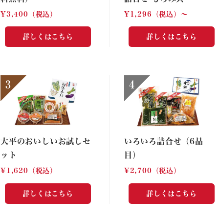
¥3,400（税込）
¥1,296（税込）〜
詳しくはこちら
詳しくはこちら
大平のおいしいお試しセ
いろいろ詰合せ（6品
ット
目）
¥1,620（税込）
¥2,700（税込）
詳しくはこちら
詳しくはこちら