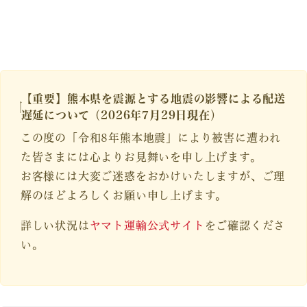
【重要】熊本県を震源とする地震の影響による配送
遅延について（2026年7月29日現在）
この度の「令和8年熊本地震」により被害に遭われ
た皆さまには心よりお見舞いを申し上げます。
お客様には大変ご迷惑をおかけいたしますが、ご理
解のほどよろしくお願い申し上げます。
詳しい状況は
ヤマト運輸公式サイト
をご確認くださ
い。