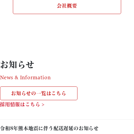
会社概要
お知らせ
News & Information
お知らせの一覧はこちら
採用情報はこちら >
令和8年熊本地震に伴う配送遅延のお知らせ