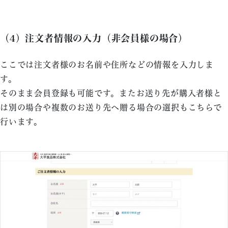
（4）注文者情報の入力（非会員様の場合）
ここでは注文者様のお名前や住所などの情報を入力しま
す。
そのまま会員登録も可能です。またお送り先が購入者様と
は別の場合や複数のお送り先へ贈る場合の選択もこちらで
行います。