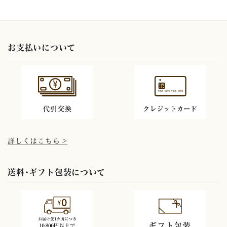
お支払いについて
詳しくはこちら >
送料･ギフト包装について