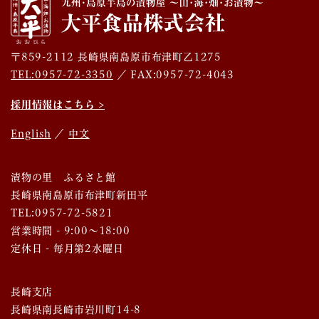
〒859-2112 長崎県南島原市布津町乙1275
TEL:0957-72-3350
／ FAX:0957-72-4043
採用情報はこちら >
English
／
中文
漬物の里 ふるさと館
長崎県南島原市布津町新田平
TEL:0957-72-5821
営業時間 - 9:00～18:00
定休日 - 毎月第2水曜日
長崎支店
長崎県南長崎市岩川町14-8