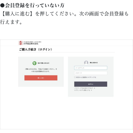
●会員登録を行っていない方
【購入に進む】を押してください。次の画面で会員登録も
行えます。