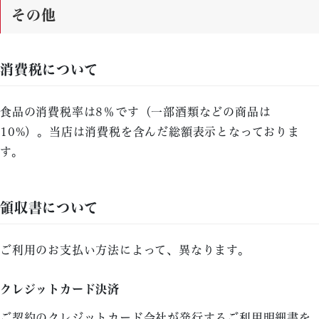
その他
消費税について
食品の消費税率は8％です（一部酒類などの商品は
10%）。当店は消費税を含んだ総額表示となっておりま
す。
領収書について
ご利用のお支払い方法によって、異なります。
クレジットカード決済
ご契約のクレジットカード会社が発行するご利用明細書を