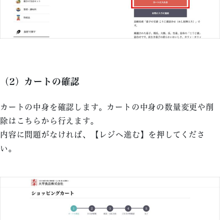
（2）カートの確認
カートの中身を確認します。カートの中身の数量変更や削
除はこちらから行えます。
内容に問題がなければ、【レジへ進む】を押してくださ
い。