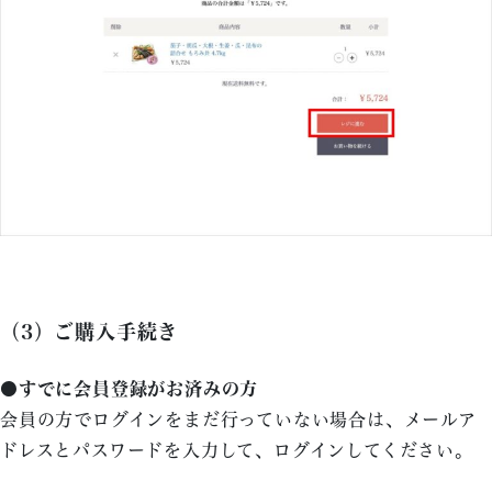
（3）ご購入手続き
●すでに会員登録がお済みの方
会員の方でログインをまだ行っていない場合は、メールア
ドレスとパスワードを入力して、ログインしてください。