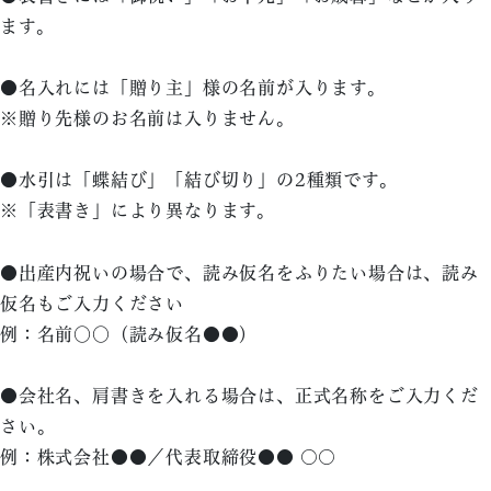
ます。
●名入れには「贈り主」様の名前が入ります。
※贈り先様のお名前は入りません。
●水引は「蝶結び」「結び切り」の2種類です。
※「表書き」により異なります。
●出産内祝いの場合で、読み仮名をふりたい場合は、読み
仮名もご入力ください
例：名前○○（読み仮名●●）
●会社名、肩書きを入れる場合は、正式名称をご入力くだ
さい。
例：株式会社●●／代表取締役●● 〇〇