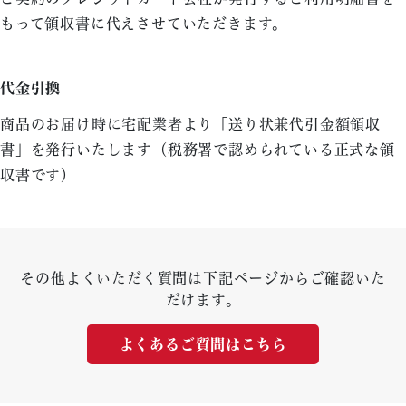
もって領収書に代えさせていただきます。
代金引換
商品のお届け時に宅配業者より「送り状兼代引金額領収
書」を発行いたします（税務署で認められている正式な領
収書です）
その他よくいただく質問は下記ページからご確認いた
だけます。
よくあるご質問はこちら