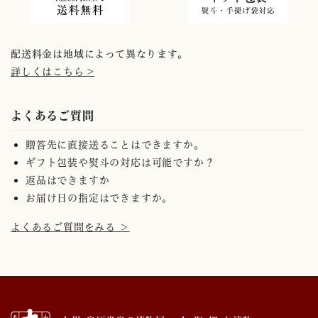
配送料金は地域によって異なります。
詳しくはこちら >
よくあるご質問
贈答先に直接送ることはできますか。
ギフト包装や熨斗の対応は可能ですか？
返品はできますか
お届け日の指定はできますか。
よくあるご質問をみる ＞