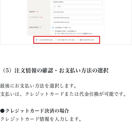
（5）注文情報の確認・お支払い方法の選択
最後にお支払い方法を選択します。
支払いは、クレジットカードまたは代金引換が可能です。
●クレジットカード決済の場合
クレジットカード情報を入力します。