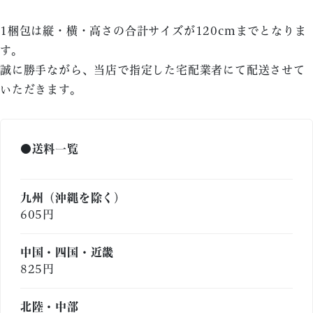
1梱包は縦・横・高さの合計サイズが120cmまでとなりま
す。
誠に勝手ながら、当店で指定した宅配業者にて配送させて
いただきます。
●送料一覧
九州（沖縄を除く）
605円
中国・四国・近畿
825円
北陸・中部