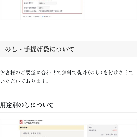
のし・手提げ袋について
お客様のご要望に合わせて無料で熨斗(のし)を付けさせて
いただいております。
用途別のしについて