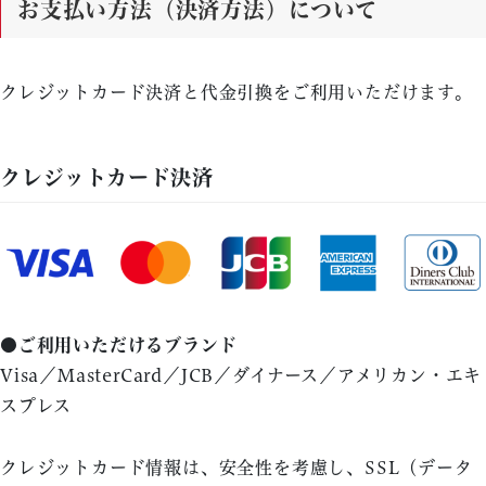
お支払い方法（決済方法）について
クレジットカード決済と代金引換をご利用いただけます。
クレジットカード決済
●ご利用いただけるブランド
Visa／MasterCard／JCB／ダイナース／アメリカン・エキ
スプレス
クレジットカード情報は、安全性を考慮し、SSL（データ