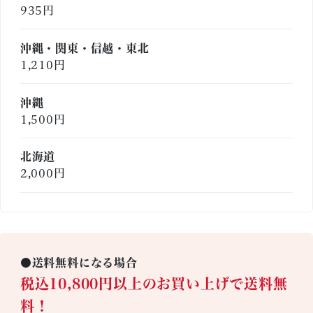
935円
沖縄・関東・信越・東北
1,210円
沖縄
1,500円
北海道
2,000円
●送料無料になる場合
税込10,800円以上のお買い上げで送料無
料！