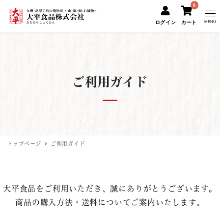
0
ログイン
カート
MENU
ご利用ガイド
トップページ
ご利用ガイド
大平食品をご利用いただき、誠にありがとうございます。
商品の購入方法・送料についてご案内いたします。