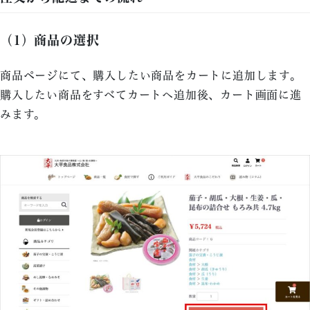
（1）商品の選択
商品ページにて、購入したい商品をカートに追加します。
購入したい商品をすべてカートへ追加後、カート画面に進
みます。