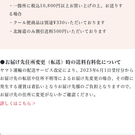
・一箇所に税込10,800円以上お買い上げの上、お送りす
る場合
・クール便商品は別途¥330いただいております
・北海道のみ割引送料500円いただいております
●お届け先住所変更（転送）時の送料有料化について
ヤマト運輸の配送サービス改定により、2023年6月1日受付分から
お届け先の転居や住所不明等によるお届け先変更の場合、その際に
発生する運賃は着払いとなりお届け先様のご負担となりますので、
お届け先の住所に変更がないかご確認ください。
詳しくはこちら >