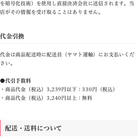
を暗号化技術）を使用し直接決済会社に送信されます。当
店がその情報を受け取ることはありません。
代金引換
代金は商品配送時に配送員（ヤマト運輸）にお支払いくだ
さい。
●代引手数料
・商品代金（税込）3,239円以下：330円（税込）
・商品代金（税込）3,240円以上：無料
配送・送料について