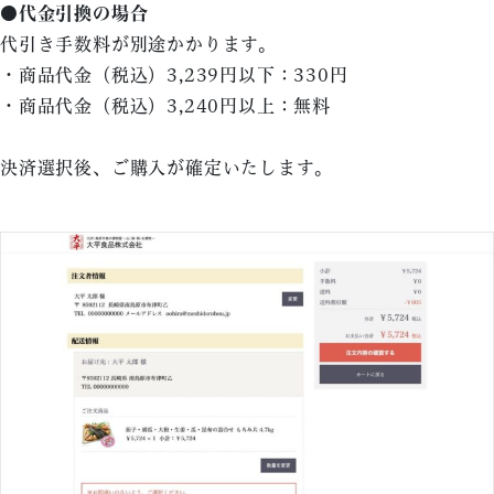
●代金引換の場合
代引き手数料が別途かかります。
・商品代金（税込）3,239円以下：330円
・商品代金（税込）3,240円以上：無料
決済選択後、ご購入が確定いたします。