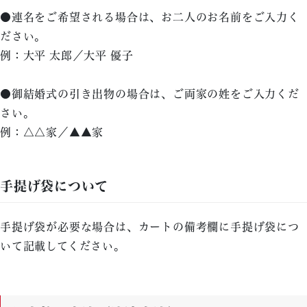
●連名をご希望される場合は、お二人のお名前をご入力く
ださい。
例：大平 太郎／大平 優子
●御結婚式の引き出物の場合は、ご両家の姓をご入力くだ
さい。
例：△△家／▲▲家
手提げ袋について
手提げ袋が必要な場合は、カートの備考欄に手提げ袋につ
いて記載してください。