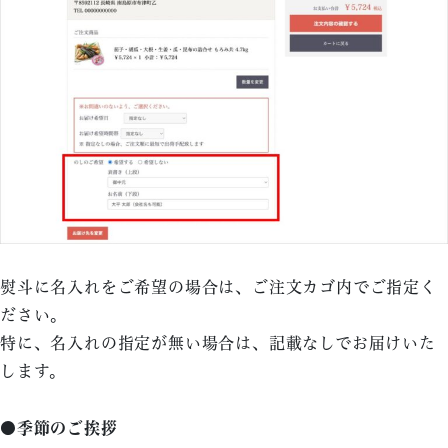
熨斗に名入れをご希望の場合は、ご注文カゴ内でご指定く
ださい。
特に、名入れの指定が無い場合は、記載なしでお届けいた
します。
●季節のご挨拶