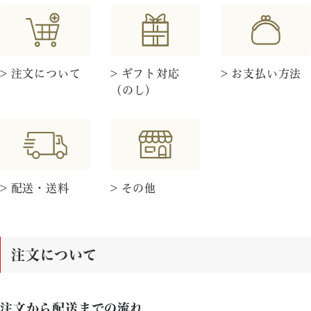
> 注文について
> ギフト対応
> お支払い方法
（のし）
> 配送・送料
> その他
注文について
注文から配送までの流れ