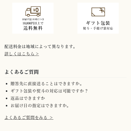
配送料金は地域によって異なります。
詳しくはこちら >
よくあるご質問
贈答先に直接送ることはできますか。
ギフト包装や熨斗の対応は可能ですか？
返品はできますか
お届け日の指定はできますか。
よくあるご質問をみる ＞