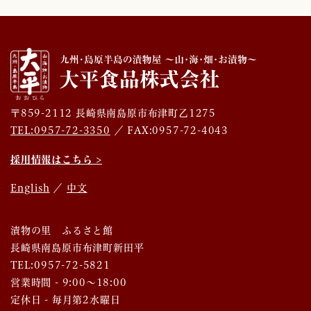
〒859-2112 長崎県南島原市布津町乙1275
TEL:0957-72-3350
／ FAX:0957-72-4043
採用情報はこちら >
English
／
中文
漬物の里 ふるさと館
長崎県南島原市布津町新田平
TEL:0957-72-5821
営業時間 - 9:00～18:00
定休日 - 毎月第2水曜日