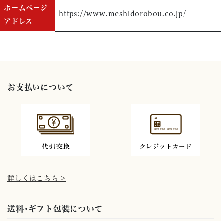
ホームページ
https://www.meshidorobou.co.jp/
アドレス
お支払いについて
詳しくはこちら >
送料･ギフト包装について