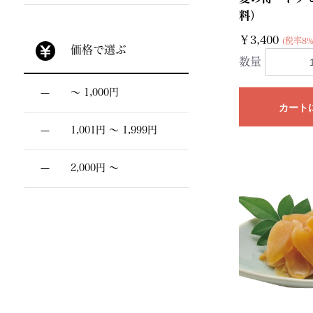
料）
￥3,400
(税率8%
価格で選ぶ
数量
〜 1,000円
カート
1,001円 〜 1,999円
2,000円 〜