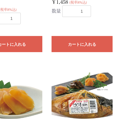
￥1,458
(税率8%込)
(税率8%込)
数量
カートに入れる
カートに入れる