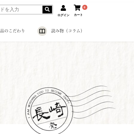
0
カート
ログイン
品のこだわり
読み物（コラム）