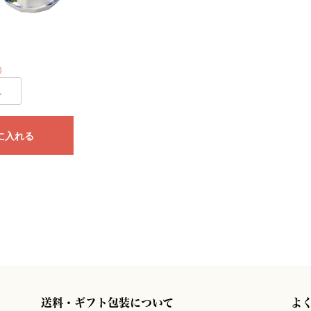
)
に入れる
送料・ギフト包装について
よ