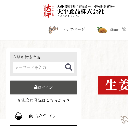
トップページ
商品一覧
商品を検索する
ログイン
新規会員登録はこちらから
商品カテゴリ