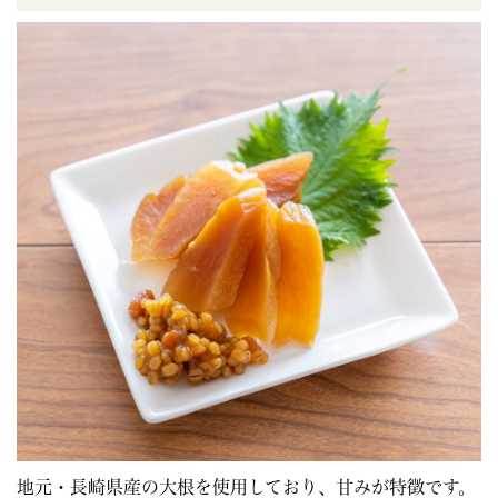
地元・長崎県産の大根を使用しており、甘みが特徴です。