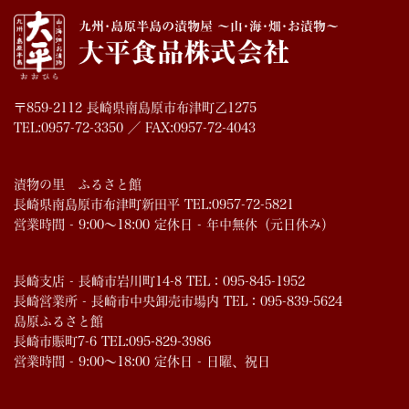
〒859-2112 長崎県南島原市布津町乙1275
TEL:0957-72-3350 ／ FAX:0957-72-4043
漬物の里 ふるさと館
長崎県南島原市布津町新田平 TEL:0957-72-5821
営業時間 - 9:00～18:00 定休日 - 年中無休（元日休み）
長崎支店 - 長崎市岩川町14-8 TEL：095-845-1952
長崎営業所 - 長崎市中央卸売市場内 TEL：095-839-5624
島原ふるさと館
長崎市賑町7-6 TEL:095-829-3986
営業時間 - 9:00～18:00 定休日 - 日曜、祝日