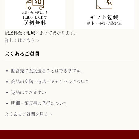
配送料金は地域によって異なります。
詳しくはこちら >
よくあるご質問
贈答先に直接送ることはできますか。
商品の交換・返品・キャンセルについて
返品はできますか
明細・領収書の発行について
よくあるご質問を見る >