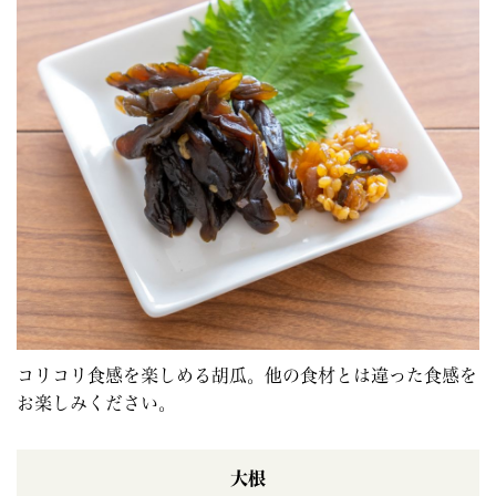
コリコリ食感を楽しめる胡瓜。他の食材とは違った食感を
お楽しみください。
大根