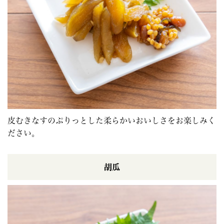
皮むきなすのぷりっとした柔らかいおいしさをお楽しみく
ださい。
胡瓜