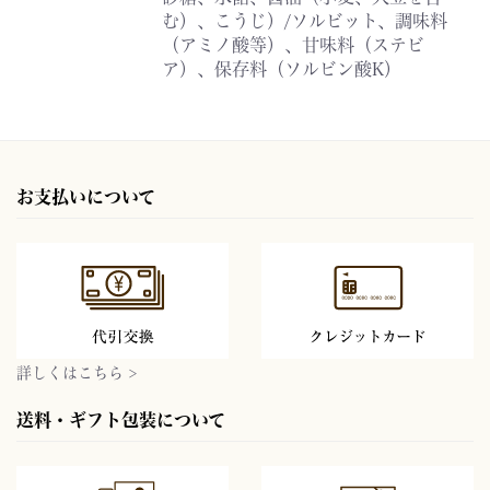
む）、こうじ）/ソルビット、調味料
（アミノ酸等）、甘味料（ステビ
ア）、保存料（ソルビン酸K）
お支払いについて
詳しくはこちら >
送料・ギフト包装について