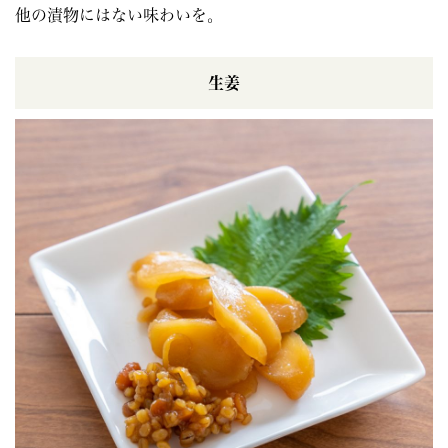
他の漬物にはない味わいを。
生姜