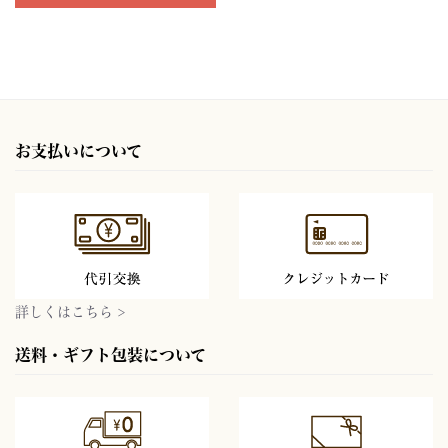
お支払いについて
詳しくはこちら >
送料・ギフト包装について