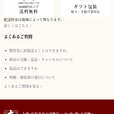
配送料金は地域によって異なります。
詳しくはこちら >
よくあるご質問
贈答先に直接送ることはできますか。
商品の交換・返品・キャンセルについて
返品はできますか
明細・領収書の発行について
よくあるご質問を見る >