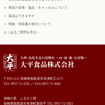
商品の交換・返品・キャンセルについて
返品はできますか
明細・領収書の発行について
よくあるご質問を見る >
〒859-2112 長崎県南島原市布津町乙1275
TEL:0957-72-3350 ／ FAX:0957-72-4043
漬物の里 ふるさと館
長崎県南島原市布津町新田平 TEL:0957-72-5821