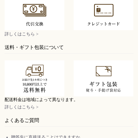
詳しくはこちら >
送料・ギフト包装について
配送料金は地域によって異なります。
詳しくはこちら >
よくあるご質問
贈答先に直接送ることはできますか。