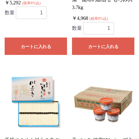
￥5,292
(税率8%込)
3.7kg
数量
￥4,968
(税率8%込)
数量
カートに入れる
カートに入れる