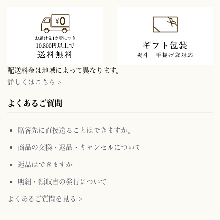
配送料金は地域によって異なります。
詳しくはこちら >
よくあるご質問
贈答先に直接送ることはできますか。
商品の交換・返品・キャンセルについて
返品はできますか
明細・領収書の発行について
よくあるご質問を見る >