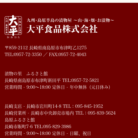
〒859-2112 長崎県南島原市布津町乙1275
TEL:0957-72-3350 ／ FAX:0957-72-4043
漬物の里 ふるさと館
長崎県南島原市布津町新田平 TEL:0957-72-5821
営業時間 - 9:00～18:00 定休日 - 年中無休（元日休み）
長崎支店 - 長崎市岩川町14-8 TEL：095-845-1952
長崎営業所 - 長崎市中央卸売市場内 TEL：095-839-5624
島原ふるさと館
長崎市賑町7-6 TEL:095-829-3986
営業時間 - 9:00～18:00 定休日 - 日曜、祝日