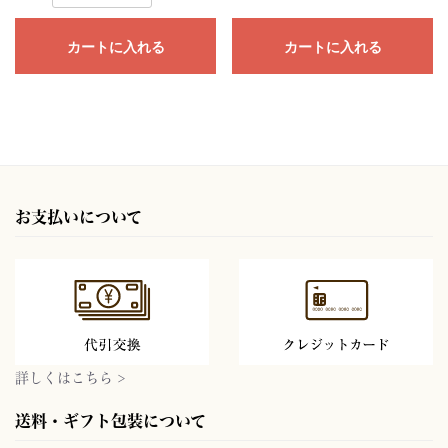
カートに入れる
カートに入れる
お支払いについて
詳しくはこちら >
送料・ギフト包装について