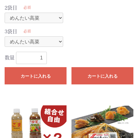
2袋目
必須
3袋目
必須
数量
カートに入れる
カートに入れる