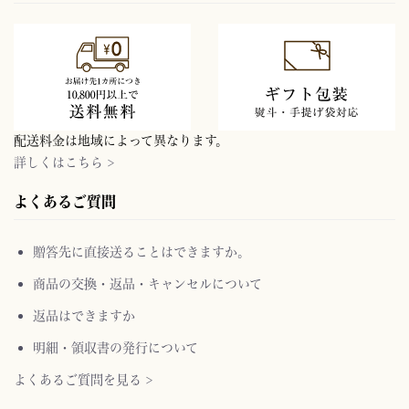
配送料金は地域によって異なります。
詳しくはこちら >
よくあるご質問
贈答先に直接送ることはできますか。
商品の交換・返品・キャンセルについて
返品はできますか
明細・領収書の発行について
よくあるご質問を見る >