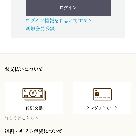
ログイン
ログイン情報をお忘れですか？
新規会員登録
お支払いについて
詳しくはこちら >
送料・ギフト包装について