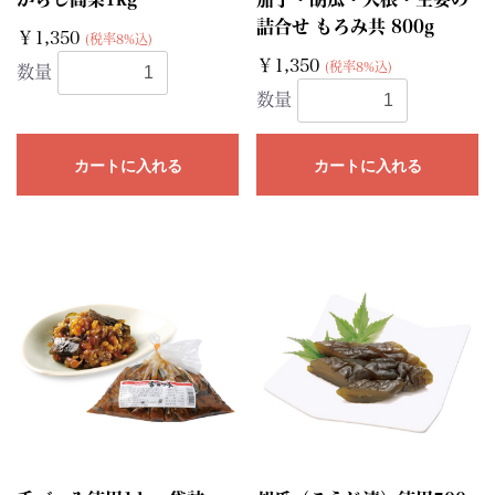
詰合せ もろみ共 800g
￥1,350
(税率8%込)
￥1,350
(税率8%込)
数量
数量
カートに入れる
カートに入れる