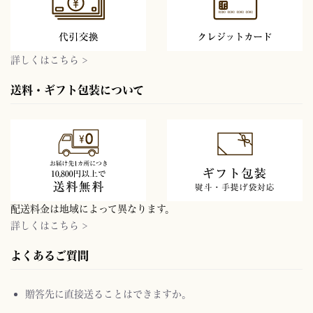
詳しくはこちら >
送料・ギフト包装について
配送料金は地域によって異なります。
詳しくはこちら >
よくあるご質問
贈答先に直接送ることはできますか。