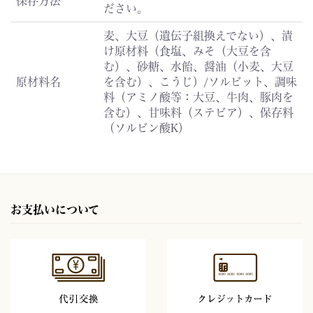
保存方法
ださい。
麦、大豆（遺伝子組換えでない）、漬
け原材料（食塩、みそ（大豆を含
む）、砂糖、水飴、醤油（小麦、大豆
原材料名
を含む）、こうじ）/ソルビット、調味
料（アミノ酸等：大豆、牛肉、豚肉を
含む）、甘味料（ステビア）、保存料
（ソルビン酸K）
お支払いについて