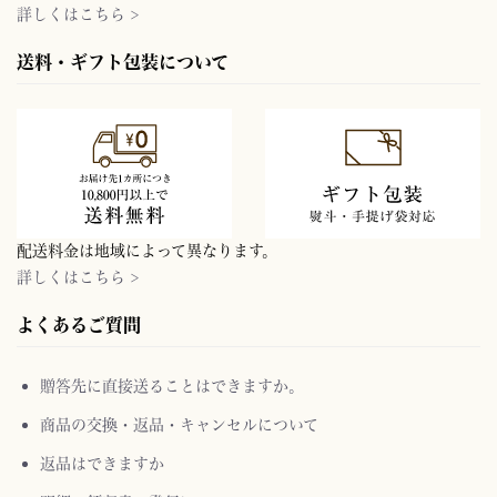
詳しくはこちら >
送料・ギフト包装について
配送料金は地域によって異なります。
詳しくはこちら >
よくあるご質問
贈答先に直接送ることはできますか。
商品の交換・返品・キャンセルについて
返品はできますか