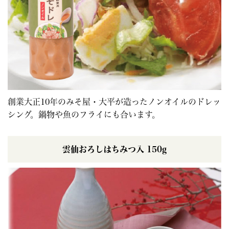
創業大正10年のみそ屋・大平が造ったノンオイルのドレッ
シング。鍋物や魚のフライにも合います。
雲仙おろしはちみつ入 150g