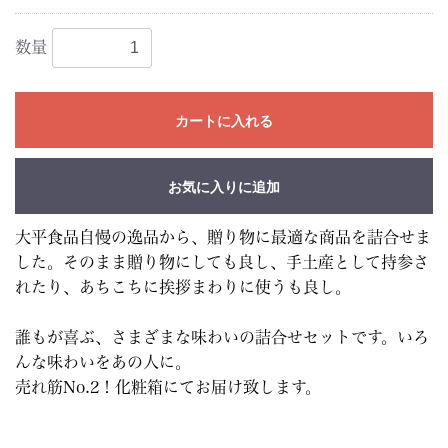
数量
カートに入れる
お気に入りに追加
大平食品自慢の逸品から、贈り物に最適な商品を詰合せま
した。そのまま贈り物にしても良し、手土産として持参さ
れたり、あちこちに挨拶まわりに使うも良し。
誰もが喜ぶ、さまざまな味わいの詰合せセットです。いろ
んな味わいをあの人に。
売れ筋No.2！化粧箱にてお届け致します。