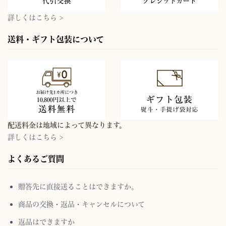
詳しくはこちら >
送料・ギフト包装について
配送料金は地域によって異なります。
詳しくはこちら >
よくあるご質問
贈答先に直接送ることはできますか。
商品の交換・返品・キャンセルについて
返品はできますか