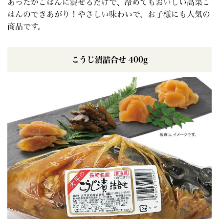
あったかごはんに混ぜるだけで、冷めてもおいしい高菜ご
はんのできあがり！やさしい味わいで、お子様にも人気の
商品です。
こうじ漬詰合せ 400g