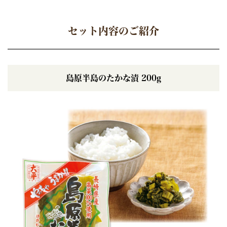
セット内容のご紹介
島原半島のたかな漬 200g