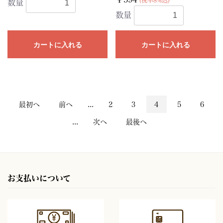
(税率8%込)
数量
数量
カートに入れる
カートに入れる
最初へ
前へ
...
2
3
4
5
6
...
次へ
最後へ
お支払いについて