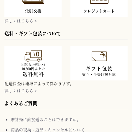
詳しくはこちら >
送料・ギフト包装について
配送料金は地域によって異なります。
詳しくはこちら >
よくあるご質問
贈答先に直接送ることはできますか。
商品の交換・返品・キャンセルについて