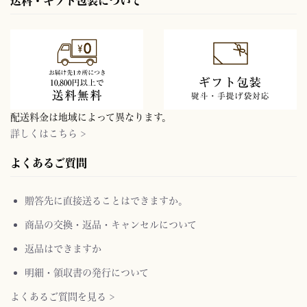
送料・ギフト包装について
配送料金は地域によって異なります。
詳しくはこちら >
よくあるご質問
贈答先に直接送ることはできますか。
商品の交換・返品・キャンセルについて
返品はできますか
明細・領収書の発行について
よくあるご質問を見る >