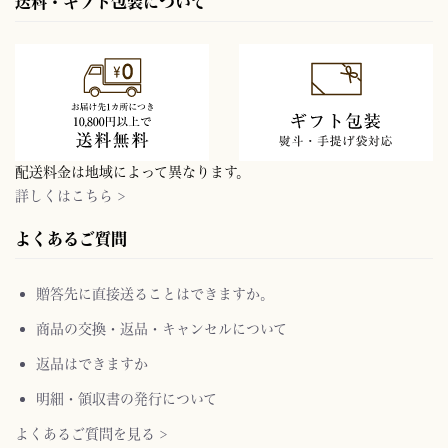
送料・ギフト包装について
配送料金は地域によって異なります。
詳しくはこちら >
よくあるご質問
贈答先に直接送ることはできますか。
商品の交換・返品・キャンセルについて
返品はできますか
明細・領収書の発行について
よくあるご質問を見る >