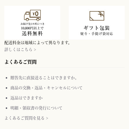
配送料金は地域によって異なります。
詳しくはこちら >
よくあるご質問
贈答先に直接送ることはできますか。
商品の交換・返品・キャンセルについて
返品はできますか
明細・領収書の発行について
よくあるご質問を見る >