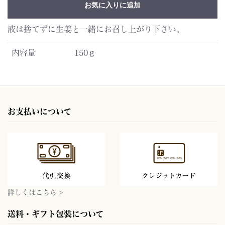
お気に入りに追加
液は捨てずに生姜と一緒にお召し上がり下さい。
内容量
150ｇ
お支払いについて
詳しくはこちら >
送料・ギフト包装について