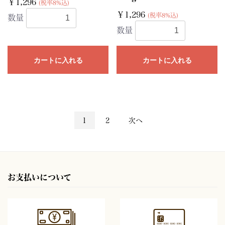
￥1,296
(税率8%込)
￥1,296
(税率8%込)
数量
数量
カートに入れる
カートに入れる
1
2
次へ
お支払いについて