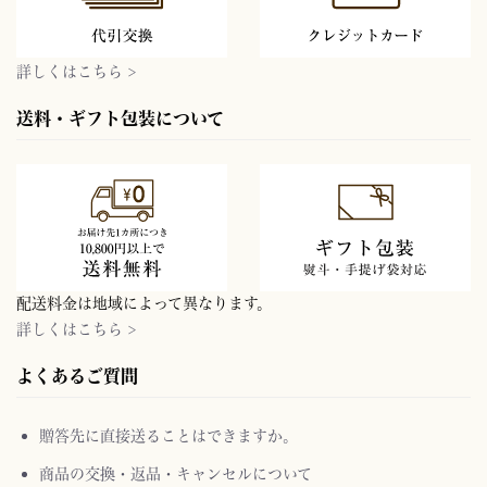
詳しくはこちら >
送料・ギフト包装について
配送料金は地域によって異なります。
詳しくはこちら >
よくあるご質問
贈答先に直接送ることはできますか。
商品の交換・返品・キャンセルについて