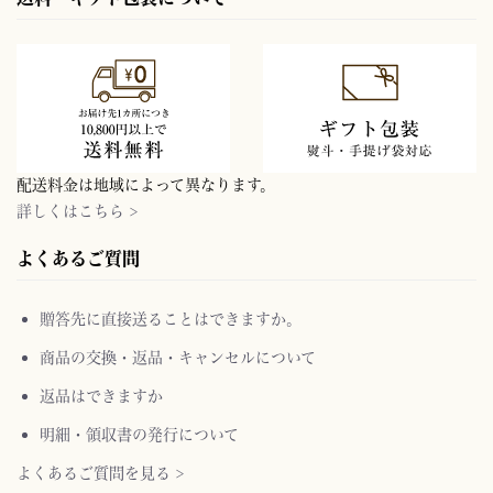
配送料金は地域によって異なります。
詳しくはこちら >
よくあるご質問
贈答先に直接送ることはできますか。
商品の交換・返品・キャンセルについて
返品はできますか
明細・領収書の発行について
よくあるご質問を見る >