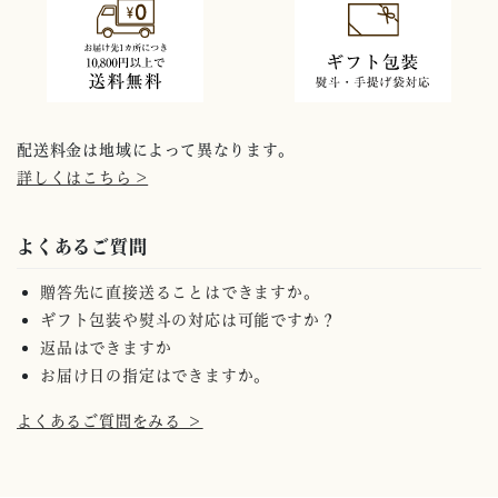
配送料金は地域によって異なります。
詳しくはこちら >
よくあるご質問
贈答先に直接送ることはできますか。
ギフト包装や熨斗の対応は可能ですか？
返品はできますか
お届け日の指定はできますか。
よくあるご質問をみる ＞