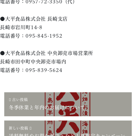
電話番号：0957-72-3350（代）
●大平食品株式会社 長崎支店
長崎市岩川町14-8
電話番号：095-845-1952
●大平食品株式会社 中央卸売市場営業所
長崎市田中町中央卸売市場内
電話番号：095-839-5624
古い投稿
冬季休業と年内のお届けについて
新しい投稿
送料無料やお得なギフトなど！夏限定キャンペーン