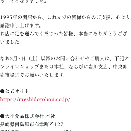
ることとなりました。
1995年の開店から、これまでの皆様からのご支援、心より
感謝申し上げます。
お店に足を運んでくださった皆様、本当にありがとうござ
いました。
なお3月7日（土）以降のお問い合わせやご購入は、下記オ
ンラインショップまたは本社、ならびに岩川支店、中央卸
売市場までお願いいたします。
●公式サイト
https://meshidorobou.co.jp/
●大平食品株式会社 本社
長崎県南島原市布津町乙127