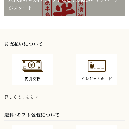
がスタート
お支払いについて
詳しくはこちら >
送料･ギフト包装について