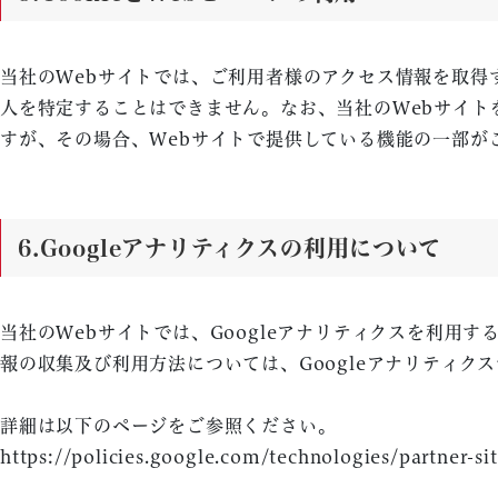
当社のWebサイトでは、ご利用者様のアクセス情報を取得す
人を特定することはできません。なお、当社のWebサイト
すが、その場合、Webサイトで提供している機能の一部が
6.
Googleアナリティクスの利用について
当社のWebサイトでは、Googleアナリティクスを利用す
報の収集及び利用方法については、Googleアナリティク
詳細は以下のページをご参照ください。
https://policies.google.com/technologies/partner-si