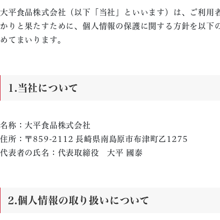
大平食品株式会社（以下「当社」といいます）は、ご利用
かりと果たすために、個人情報の保護に関する方針を以下
めてまいります。
1.当社について
名称：大平食品株式会社
住所：〒859-2112 長崎県南島原市布津町乙1275
代表者の氏名：代表取締役 大平 國泰
2.個人情報の取り扱いについて