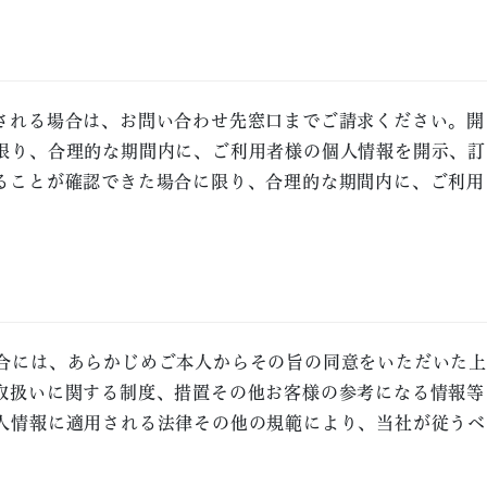
される場合は、お問い合わせ先窓口までご請求ください。開
限り、合理的な期間内に、ご利用者様の個人情報を開示、訂
ることが確認できた場合に限り、合理的な期間内に、ご利用
合には、あらかじめご本人からその旨の同意をいただいた上
取扱いに関する制度、措置その他お客様の参考になる情報等
人情報に適用される法律その他の規範により、当社が従うべ