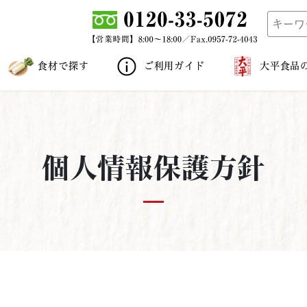
食材で探す
ご利用ガイド
大平食品
個人情報保護方針