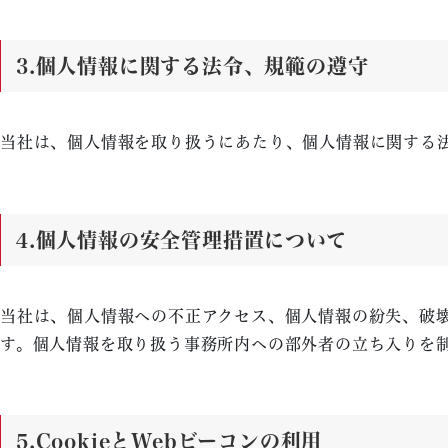
3.
個人情報に関する法令、規範の遵守
当社は、個人情報を取り扱うにあたり、個人情報に関する
4.
個人情報の安全管理措置について
当社は、個人情報への不正アクセス、個人情報の紛失、破
す。個人情報を取り扱う事務所内への部外者の立ち入りを
5.
CookieとWebビーコンの利用