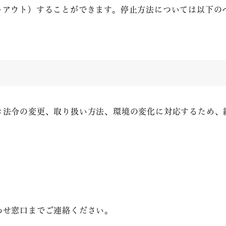
トアウト）することができます。停止方法については以下の
き法令の変更、取り扱い方法、環境の変化に対応するため、
わせ窓口までご連絡ください。