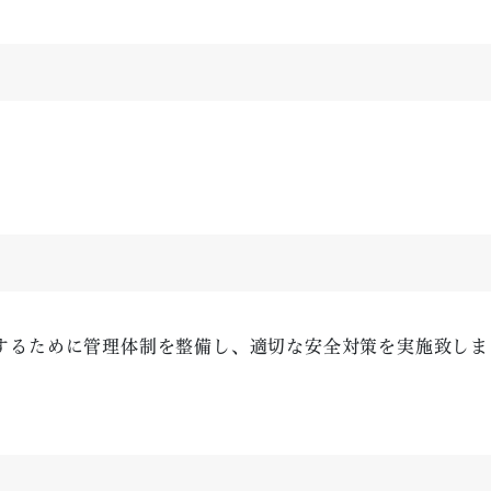
するために管理体制を整備し、適切な安全対策を実施致しま