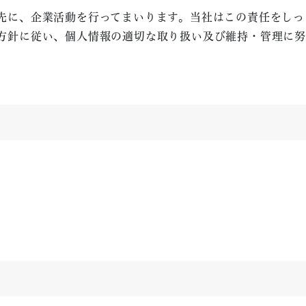
先に、企業活動を行ってまいります。当社はこの責任をしっ
方針に従い、個人情報の適切な取り扱い及び維持・管理に