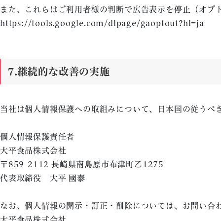
また、これらはご利用者様の判断で広告表示を停止（オプ
https://tools.google.com/dlpage/gaoptout?hl=ja
7.
継続的な改善の実施
当社は個人情報保護への取組みについて、日本国の従うべ
個人情報保護責任者
大平食品株式会社
〒859-2112 長崎県南島原市布津町乙1275
代表取締役 大平 國泰
なお、個人情報の開示・訂正・削除については、お問い合
大平食品株式会社