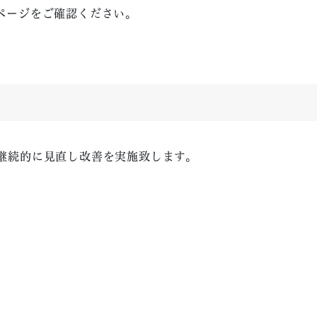
ページをご確認ください。
継続的に見直し改善を実施致します。