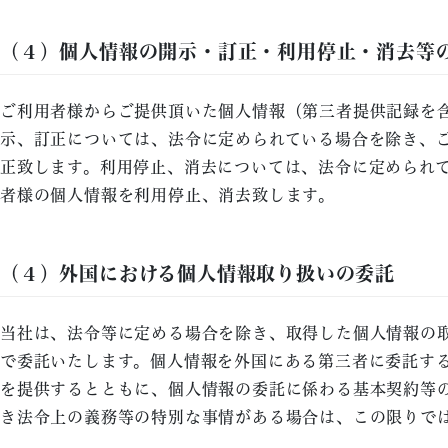
（４）個人情報の開示・訂正・利用停止・消去等
ご利用者様からご提供頂いた個人情報（第三者提供記録を
示、訂正については、法令に定められている場合を除き、
正致します。利用停止、消去については、法令に定められ
者様の個人情報を利用停止、消去致します。
（４）外国における個人情報取り扱いの委託
当社は、法令等に定める場合を除き、取得した個人情報の
で委託いたします。個人情報を外国にある第三者に委託す
を提供するとともに、個人情報の委託に係わる基本契約等
き法令上の義務等の特別な事情がある場合は、この限りで