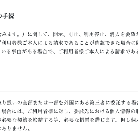
の手続
含みます。）に関して、開示、訂正、利用停止、消去を要望
ご利用者様ご本人による請求であることが確認できた場合に
ている事由がある場合で、ご利用者様ご本人による請求であ
取り扱いの全部または一部を外国にある第三者に委託する場
る場合には、ご利用者様に対し、委託先における個人情報の
の必要な契約を締結する等、必要な措置を講じます。但し個
はありません。