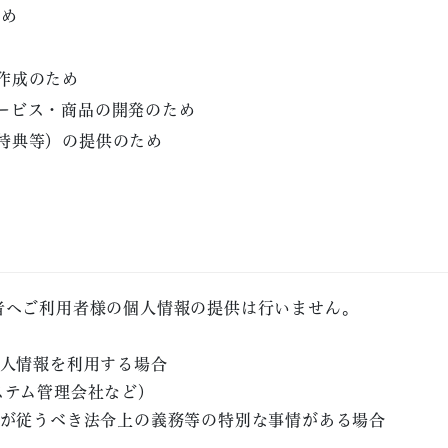
ため
作成のため
ービス・商品の開発のため
特典等）の提供のため
者へご利用者様の個人情報の提供は行いません。
個人情報を利用する場合
テム管理会社など）
社が従うべき法令上の義務等の特別な事情がある場合