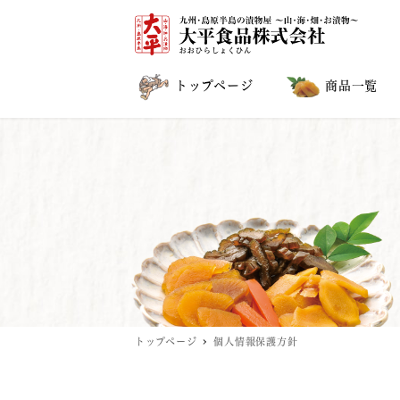
トップページ
商品一覧
トップページ
個人情報保護方針