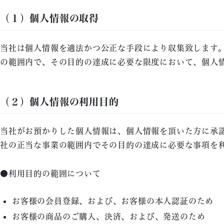
（１）個人情報の取得
当社は個人情報を適法かつ公正な手段により収集致します
の範囲内で、その目的の達成に必要な限度において、個人
（２）個人情報の利用目的
当社がお預かりした個人情報は、個人情報を頂いた方に承
社の正当な事業の範囲内でその目的の達成に必要な事項を
●利用目的の範囲について
お客様の会員登録、および、お客様の本人認証のため
お客様の商品のご購入、決済、および、発送のため