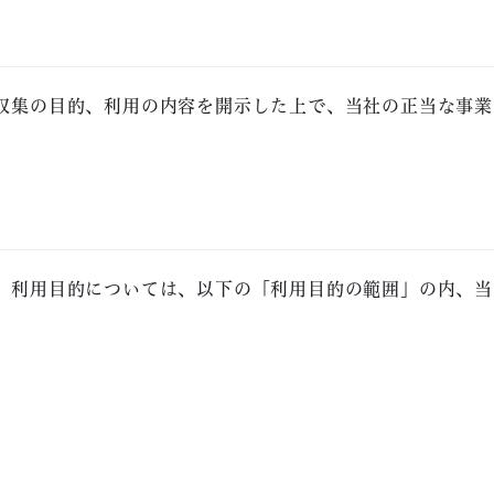
収集の目的、利用の内容を開示した上で、当社の正当な事業
。利用目的については、以下の「利用目的の範囲」の内、当