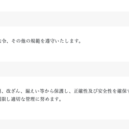
法令、その他の規範を遵守いたします。
壊、改ざん、漏えい等から保護し、正確性及び安全性を確保
制限し適切な管理に努めます。