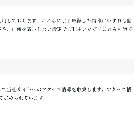
を利用しております。これらにより取得した情報はいずれも個
設定や、画像を表示しない設定でご利用いただくことも可能で
利用して当社サイトへのアクセス情報を収集します。アクセス情
って定められています。