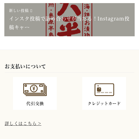
新しい投稿
インスタ投稿で詰め合わせが当たる！Instagram投
稿キャ…
お支払いについて
詳しくはこちら >