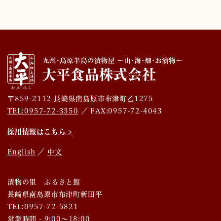
〒859-2112 長崎県南島原市布津町乙1275
TEL:0957-72-3350
／ FAX:0957-72-4043
採用情報はこちら >
English
／
中文
漬物の里 ふるさと館
長崎県南島原市布津町新田平
TEL:0957-72-5821
営業時間 - 9:00～18:00