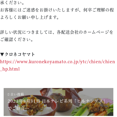
承ください。
お客様にはご迷惑をお掛けいたしますが、何卒ご理解の程
よろしくお願い申し上げます。
詳しい状況につきましては、各配送会社のホームページを
ご確認ください。
▼クロネコヤマト
https://www.kuronekoyamato.co.jp/ytc/chien/chien
_hp.html
古い投稿
2023年8月31日 日本テレビ系列「ヒルナンデス」
でご紹介…