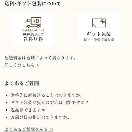
送料･ギフト包装について
配送料金は地域によって異なります。
詳しくはこちら >
よくあるご質問
贈答先に直接送ることはできますか。
ギフト包装や熨斗の対応は可能ですか？
返品はできますか
お届け日の指定はできますか。
よくあるご質問をみる ＞