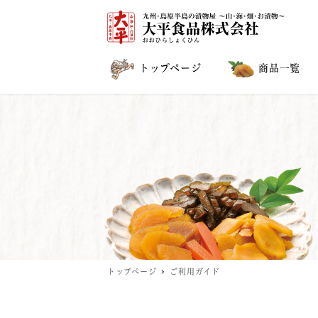
トップページ
商品一覧
トップページ
ご利用ガイド