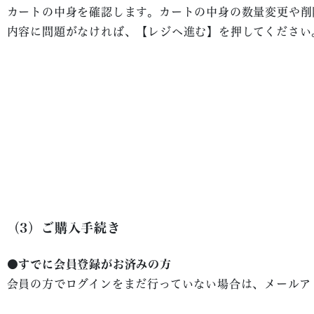
カートの中身を確認します。カートの中身の数量変更や削
内容に問題がなければ、【レジへ進む】を押してください
（3）ご購入手続き
●すでに会員登録がお済みの方
会員の方でログインをまだ行っていない場合は、メールア