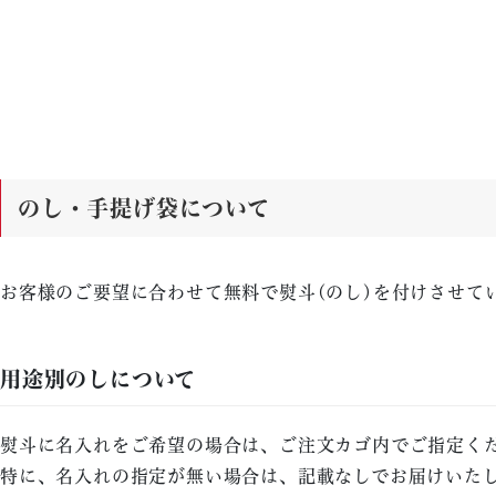
のし・手提げ袋について
お客様のご要望に合わせて無料で熨斗(のし)を付けさせて
用途別のしについて
熨斗に名入れをご希望の場合は、ご注文カゴ内でご指定く
特に、名入れの指定が無い場合は、記載なしでお届けいた