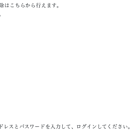
除はこちらから行えます。
。
ドレスとパスワードを入力して、ログインしてください。