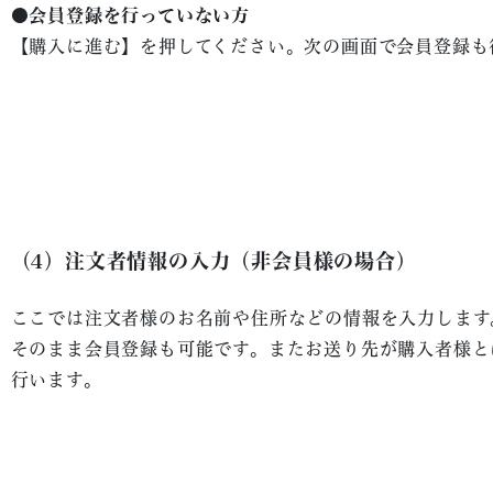
●会員登録を行っていない方
【購入に進む】を押してください。次の画面で会員登録も
（4）注文者情報の入力（非会員様の場合）
ここでは注文者様のお名前や住所などの情報を入力します
そのまま会員登録も可能です。またお送り先が購入者様と
行います。