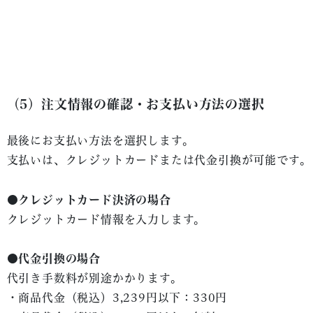
（5）注文情報の確認・お支払い方法の選択
最後にお支払い方法を選択します。
支払いは、クレジットカードまたは代金引換が可能です。
●クレジットカード決済の場合
クレジットカード情報を入力します。
●代金引換の場合
代引き手数料が別途かかります。
・商品代金（税込）3,239円以下：330円