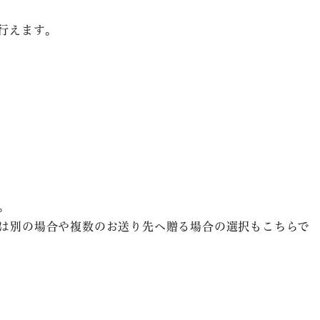
行えます。
。
は別の場合や複数のお送り先へ贈る場合の選択もこちらで