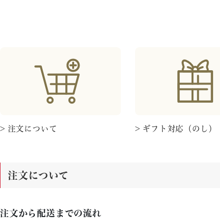
> 注文について
> ギフト対応（のし）
注文について
注文から配送までの流れ