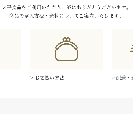
大平食品をご利用いただき、誠にありがとうございます。
商品の購入方法・送料についてご案内いたします。
> お支払い方法
> 配送・