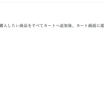
購入したい商品をすべてカートへ追加後、カート画面に進