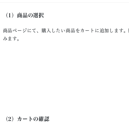
（1）商品の選択
商品ページにて、購入したい商品をカートに追加します。
みます。
（2）カートの確認