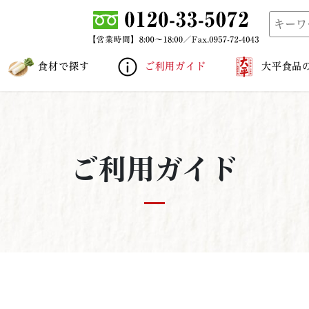
食材で探す
ご利用ガイド
大平食品
ご利用ガイド