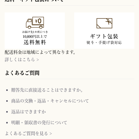
配送料金は地域によって異なります。
詳しくはこちら >
よくあるご質問
贈答先に直接送ることはできますか。
商品の交換・返品・キャンセルについて
返品はできますか
明細・領収書の発行について
よくあるご質問を見る >