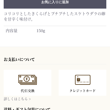
お気に入りに追加
コリコリとしたきくらげとプチプチしたスケトウダラの卵
を甘辛く味付け。
内容量
150g
お支払いについて
詳しくはこちら >
送料・ギフト包装について