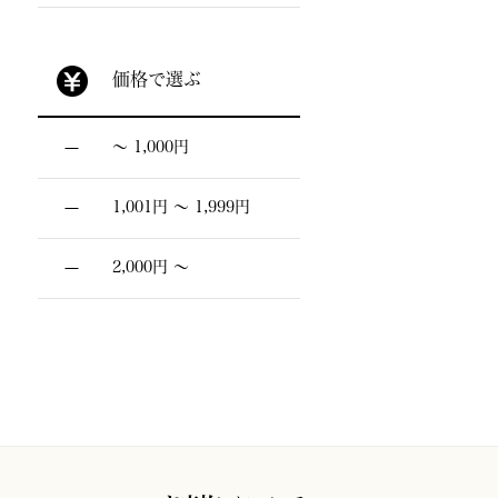
価格で選ぶ
〜 1,000円
1,001円 〜 1,999円
2,000円 〜