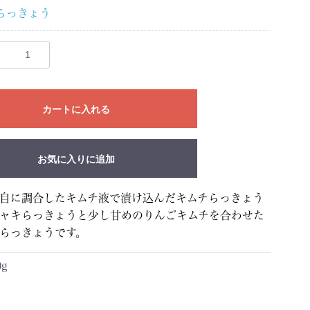
らっきょう
カートに入れる
お気に入りに追加
自に調合したキムチ液で漬け込んだキムチらっきょう
ャキらっきょうと少し甘めのりんごキムチを合わせた
らっきょうです。
0g