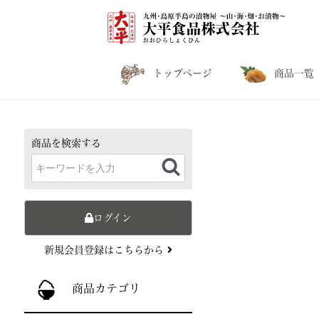
トップページ
商品一覧
商品を検索する
ログイン
新規会員登録はこちらから
商品カテゴリ