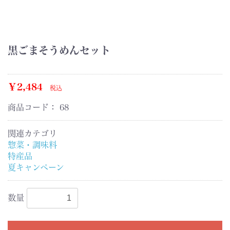
黒ごまそうめんセット
￥2,484
税込
商品コード：
68
関連カテゴリ
惣菜・調味料
特産品
夏キャンペーン
数量