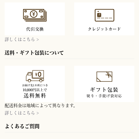
詳しくはこちら >
送料・ギフト包装について
配送料金は地域によって異なります。
詳しくはこちら >
よくあるご質問