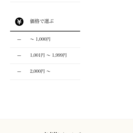
価格で選ぶ
〜 1,000円
1,001円 〜 1,999円
2,000円 〜