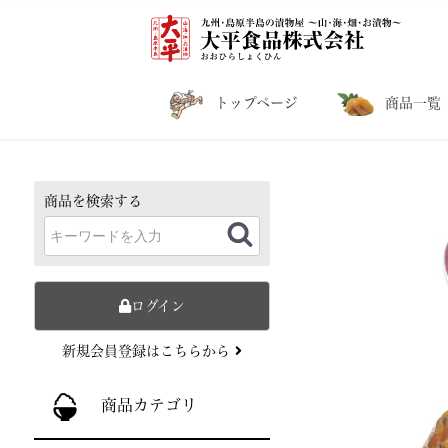
トップページ
商品一覧
商品を検索する
ログイン
新規会員登録はこちらから
商品カテゴリ