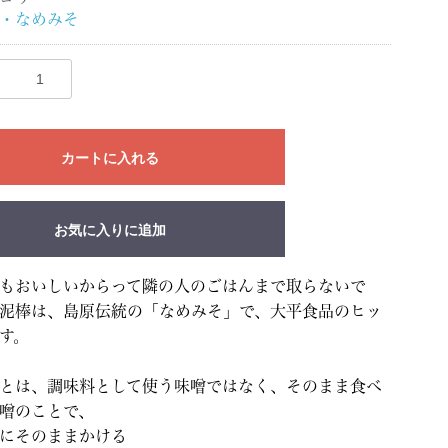
・なめみそ
カートに入れる
お気に入りに追加
もおいしいからって隣の人のごはんまで取らないで
泥棒は、島原伝統の「なめみそ」で、大平食品のヒッ
す。
とは、調味料として使う味噌ではなく、そのまま食べ
噌のことで、
にそのままかける