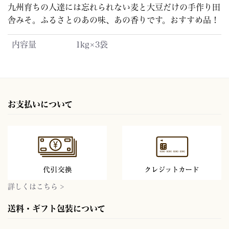
九州育ちの人達には忘れられない麦と大豆だけの手作り田
舎みそ。ふるさとのあの味、あの香りです。おすすめ品！
内容量
1kg×3袋
お支払いについて
詳しくはこちら >
送料・ギフト包装について