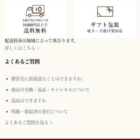
配送料金は地域によって異なります。
詳しくはこちら >
よくあるご質問
贈答先に直接送ることはできますか。
商品の交換・返品・キャンセルについて
返品はできますか
明細・領収書の発行について
よくあるご質問を見る >