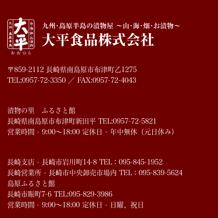
〒859-2112 長崎県南島原市布津町乙1275
TEL:0957-72-3350 ／ FAX:0957-72-4043
漬物の里 ふるさと館
長崎県南島原市布津町新田平 TEL:0957-72-5821
営業時間 - 9:00～18:00 定休日 - 年中無休（元日休み）
長崎支店 - 長崎市岩川町14-8 TEL：095-845-1952
長崎営業所 - 長崎市中央卸売市場内 TEL：095-839-5624
島原ふるさと館
長崎市賑町7-6 TEL:095-829-3986
営業時間 - 9:00～18:00 定休日 - 日曜、祝日