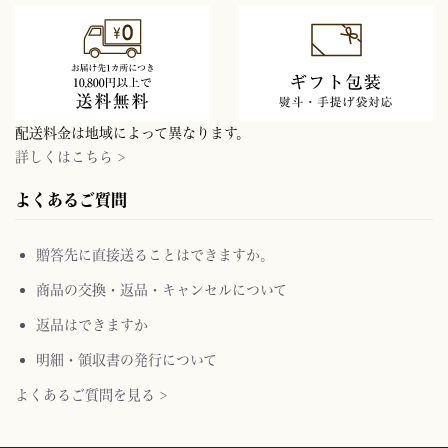
配送料金は地域によって異なります。
詳しくはこちら >
よくあるご質問
贈答先に直接送ることはできますか。
商品の交換・返品・キャンセルについて
返品はできますか
明細・領収書の発行について
よくあるご質問を見る >