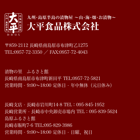
〒859-2112 長崎県南島原市布津町乙1275
TEL:0957-72-3350 ／ FAX:0957-72-4043
漬物の里 ふるさと館
長崎県南島原市布津町新田平 TEL:0957-72-5821
営業時間 - 9:00～18:00 定休日 - 年中無休（元日休み）
長崎支店 - 長崎市岩川町14-8 TEL：095-845-1952
長崎営業所 - 長崎市中央卸売市場内 TEL：095-839-5624
島原ふるさと館
長崎市賑町7-6 TEL:095-829-3986
営業時間 - 9:00～18:00 定休日 - 日曜、祝日