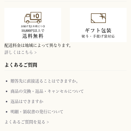
配送料金は地域によって異なります。
詳しくはこちら >
よくあるご質問
贈答先に直接送ることはできますか。
商品の交換・返品・キャンセルについて
返品はできますか
明細・領収書の発行について
よくあるご質問を見る >