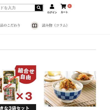
0
カート
ログイン
品のこだわり
読み物（コラム）