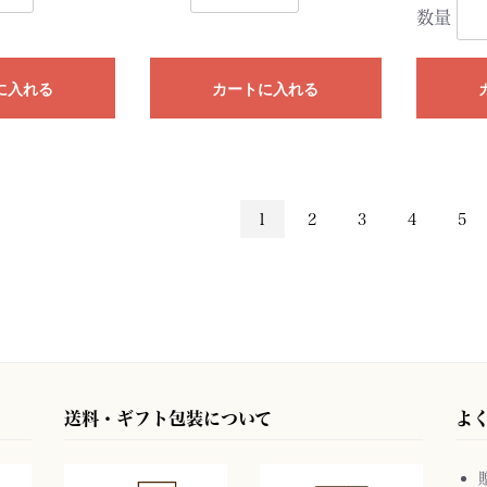
数量
に入れる
カートに入れる
1
2
3
4
5
送料・ギフト包装について
よ