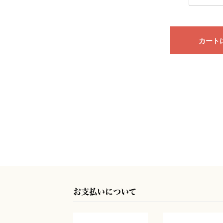
カート
お支払いについて