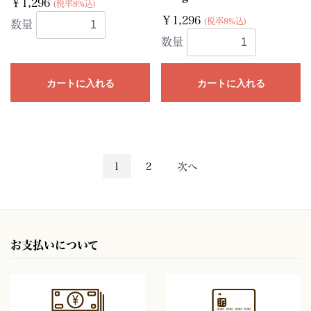
￥1,296
(税率8%込)
￥1,296
(税率8%込)
数量
数量
カートに入れる
カートに入れる
1
2
次へ
お支払いについて