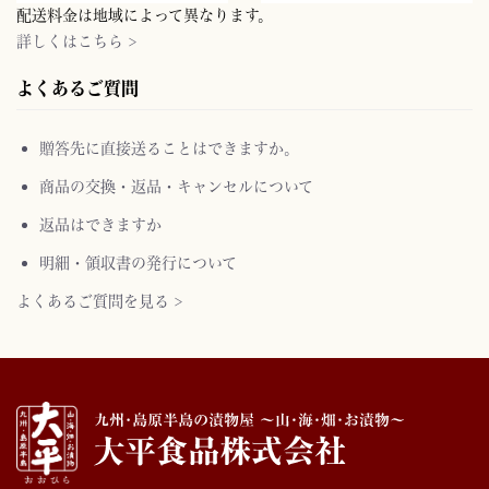
配送料金は地域によって異なります。
詳しくはこちら >
よくあるご質問
贈答先に直接送ることはできますか。
商品の交換・返品・キャンセルについて
返品はできますか
明細・領収書の発行について
よくあるご質問を見る >