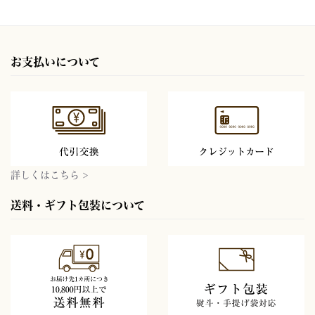
お支払いについて
詳しくはこちら >
送料・ギフト包装について