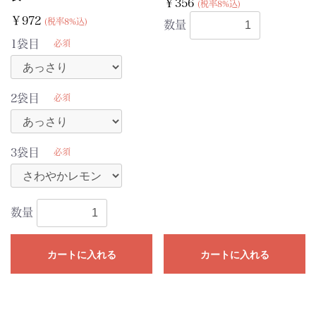
￥356
(税率8%込)
￥972
(税率8%込)
数量
1袋目
必須
2袋目
必須
3袋目
必須
数量
カートに入れる
カートに入れる