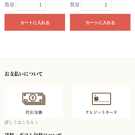
数量
数量
カートに入れる
カートに入れる
お支払いについて
詳しくはこちら >