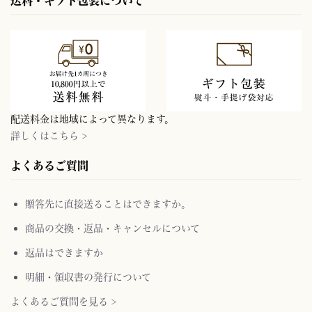
送料・ギフト包装について
配送料金は地域によって異なります。
詳しくはこちら >
よくあるご質問
贈答先に直接送ることはできますか。
商品の交換・返品・キャンセルについて
返品はできますか
明細・領収書の発行について
よくあるご質問を見る >