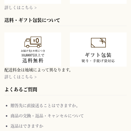
詳しくはこちら >
送料・ギフト包装について
配送料金は地域によって異なります。
詳しくはこちら >
よくあるご質問
贈答先に直接送ることはできますか。
商品の交換・返品・キャンセルについて
返品はできますか