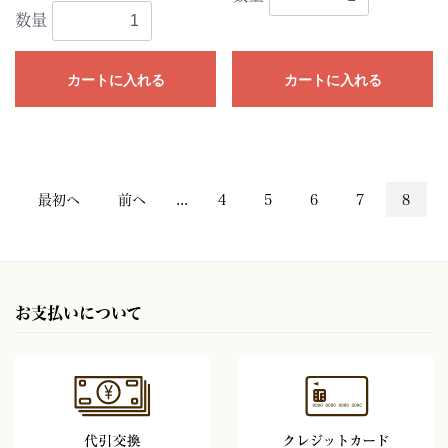
数量
カートに入れる
カートに入れる
最初へ
前へ
...
4
5
6
7
8
お支払いについて