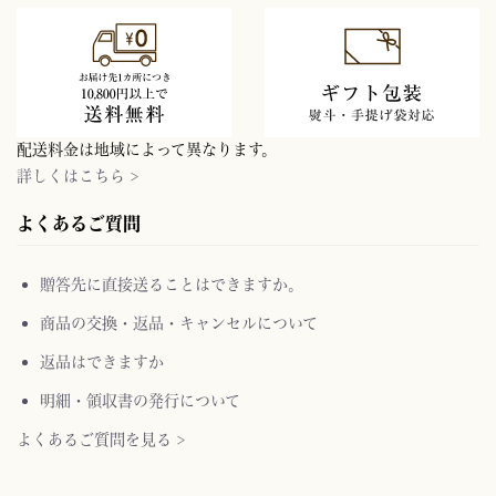
配送料金は地域によって異なります。
詳しくはこちら >
よくあるご質問
贈答先に直接送ることはできますか。
商品の交換・返品・キャンセルについて
返品はできますか
明細・領収書の発行について
よくあるご質問を見る >