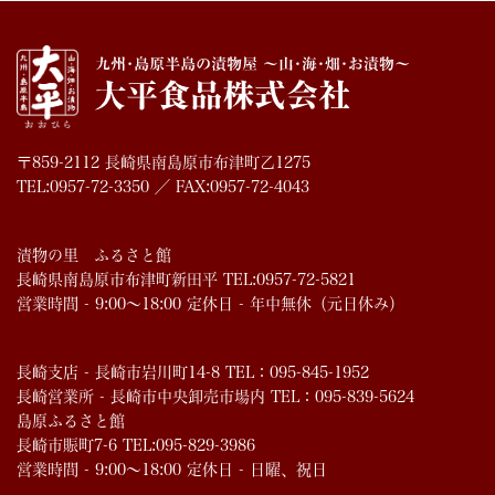
〒859-2112 長崎県南島原市布津町乙1275
TEL:0957-72-3350 ／ FAX:0957-72-4043
漬物の里 ふるさと館
長崎県南島原市布津町新田平 TEL:0957-72-5821
営業時間 - 9:00～18:00 定休日 - 年中無休（元日休み）
長崎支店 - 長崎市岩川町14-8 TEL：095-845-1952
長崎営業所 - 長崎市中央卸売市場内 TEL：095-839-5624
島原ふるさと館
長崎市賑町7-6 TEL:095-829-3986
営業時間 - 9:00～18:00 定休日 - 日曜、祝日