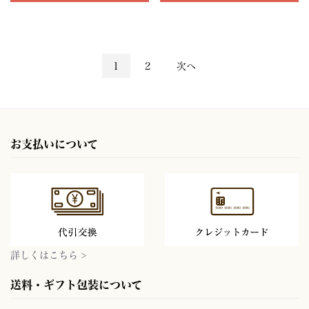
1
2
次へ
お支払いについて
詳しくはこちら >
送料・ギフト包装について